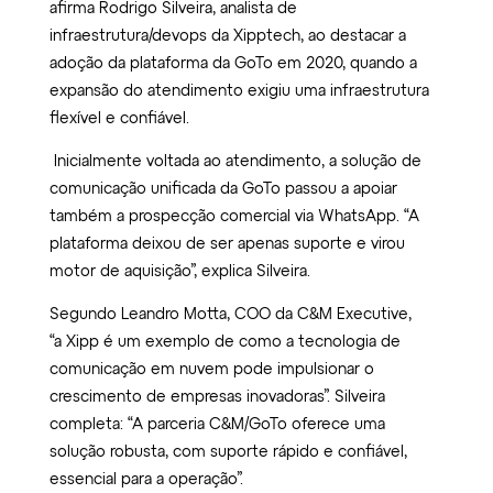
afirma Rodrigo Silveira, analista de
infraestrutura/devops da Xipptech, ao destacar a
adoção da plataforma da GoTo em 2020, quando a
expansão do atendimento exigiu uma infraestrutura
flexível e confiável.
Inicialmente voltada ao atendimento, a solução de
comunicação unificada da GoTo passou a apoiar
também a prospecção comercial via WhatsApp. “A
plataforma deixou de ser apenas suporte e virou
motor de aquisição”, explica Silveira.
Segundo Leandro Motta, COO da C&M Executive,
“a Xipp é um exemplo de como a tecnologia de
comunicação em nuvem pode impulsionar o
crescimento de empresas inovadoras”. Silveira
completa: “A parceria C&M/GoTo oferece uma
solução robusta, com suporte rápido e confiável,
essencial para a operação”.