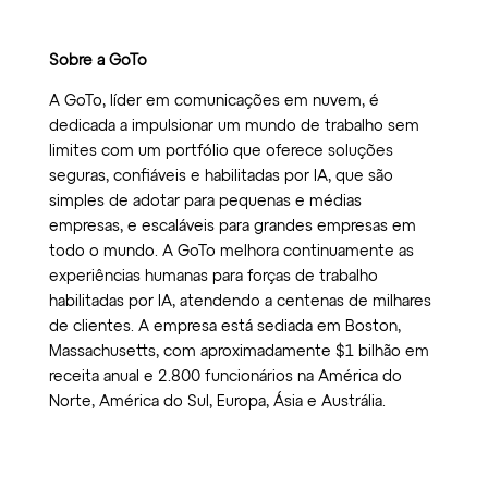
Sobre a GoTo
A GoTo, líder em comunicações em nuvem, é
dedicada a impulsionar um mundo de trabalho sem
limites com um portfólio que oferece soluções
seguras, confiáveis e habilitadas por IA, que são
simples de adotar para pequenas e médias
empresas, e escaláveis para grandes empresas em
todo o mundo. A GoTo melhora continuamente as
experiências humanas para forças de trabalho
habilitadas por IA, atendendo a centenas de milhares
de clientes. A empresa está sediada em Boston,
Massachusetts, com aproximadamente $1 bilhão em
receita anual e 2.800 funcionários na América do
Norte, América do Sul, Europa, Ásia e Austrália.