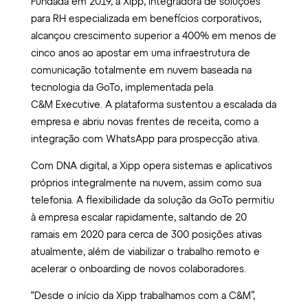
Fundada em 2019, a Xipp, integradora de soluções
para RH especializada em benefícios corporativos,
alcançou crescimento superior a 400% em menos de
cinco anos ao apostar em uma infraestrutura de
comunicação totalmente em nuvem baseada na
tecnologia da GoTo, implementada pela
C&M Executive. A plataforma sustentou a escalada da
empresa e abriu novas frentes de receita, como a
integração com WhatsApp para prospecção ativa.
Com DNA digital, a Xipp opera sistemas e aplicativos
próprios integralmente na nuvem, assim como sua
telefonia. A flexibilidade da solução da GoTo permitiu
à empresa escalar rapidamente, saltando de 20
ramais em 2020 para cerca de 300 posições ativas
atualmente, além de viabilizar o trabalho remoto e
acelerar o onboarding de novos colaboradores.
“Desde o início da Xipp trabalhamos com a C&M”,