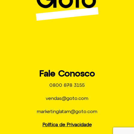
Fale Conosco
0800 878 3155
vendas@goto.com
marketinglatam@goto.com
Política de Privacidade