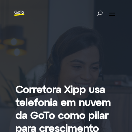
Corretora Xipp usa
telefonia em nuvem
da GoTo como pilar
para crescimento