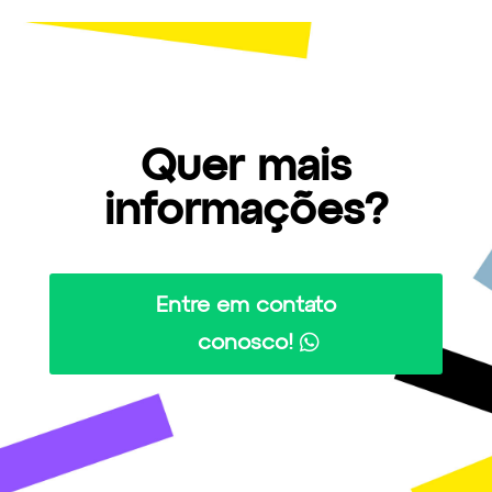
Quer mais
informações?
Entre em contato
conosco!