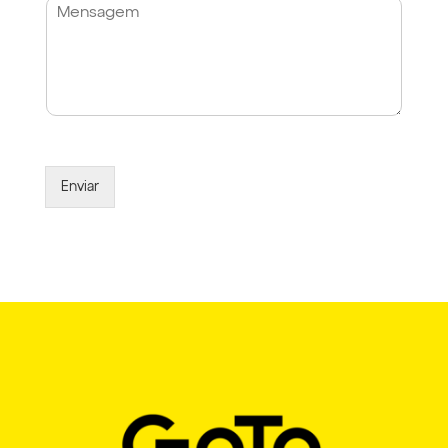
Enviar