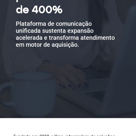
de 400%
Plataforma de comunicação
unificada sustenta expansão
acelerada e transforma atendimento
em motor de aquisição.