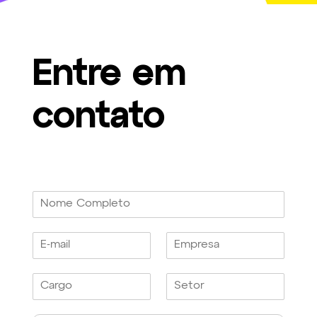
Entre em
contato