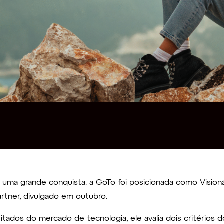
uma grande conquista: a GoTo foi posicionada como Visioná
rtner, divulgado em outubro.
itados do mercado de tecnologia, ele avalia dois critério