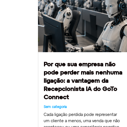
Por que sua empresa não
pode perder mais nenhuma
ligação: a vantagem da
Recepcionista IA do GoTo
Connect​
Sem categoria
Cada ligação perdida pode representar
um cliente a menos, uma venda que não