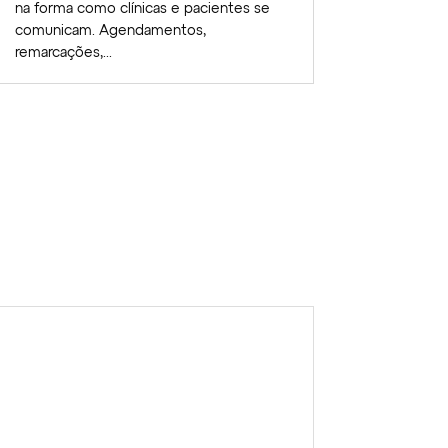
na forma como clínicas e pacientes se
comunicam.​ Agendamentos,
remarcações,...