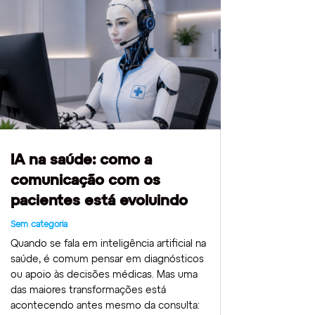
IA na saúde: como a
comunicação com os
pacientes está evoluindo
Sem categoria
Quando se fala em inteligência artificial na
saúde, é comum pensar em diagnósticos
ou apoio às decisões médicas. Mas uma
das maiores transformações está
acontecendo antes mesmo da consulta: