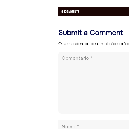
0 COMMENTS
Submit a Comment
O seu endereço de e-mail não será p