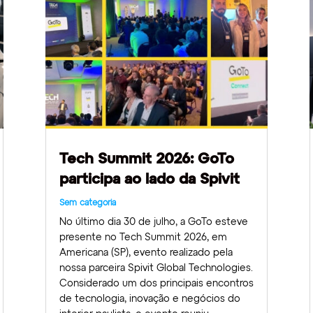
Tech Summit 2026: GoTo
participa ao lado da Spivit
Sem categoria
No último dia 30 de julho, a GoTo esteve
presente no Tech Summit 2026, em
Americana (SP), evento realizado pela
nossa parceira Spivit Global Technologies.
Considerado um dos principais encontros
de tecnologia, inovação e negócios do