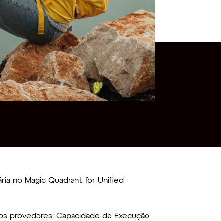
ria no Magic Quadrant for Unified
s dos provedores: Capacidade de Execução