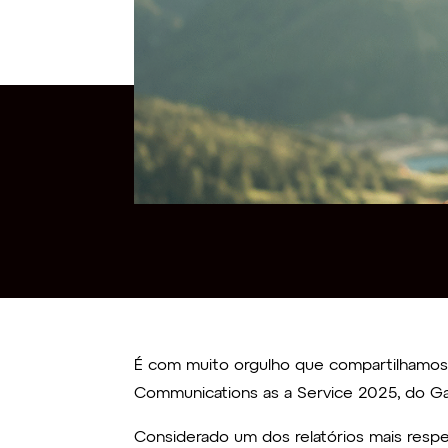
É com muito orgulho que compartilhamos 
Communications as a Service 2025, do Ga
Considerado um dos relatórios mais respe